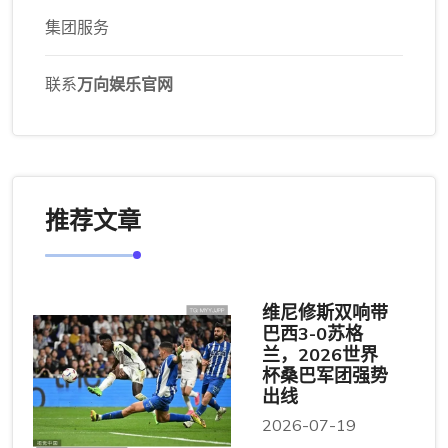
集团服务
联系
万向娱乐官网
推荐文章
维尼修斯双响带
巴西3-0苏格
兰，2026世界
杯桑巴军团强势
出线
2026-07-19