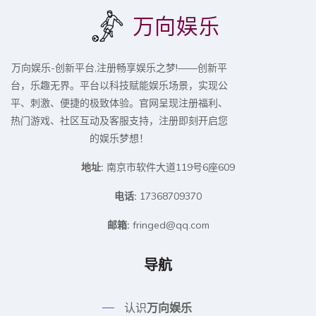
万向娱乐-创新平台,注册畅享娱乐之梦!——创新平
台，乐趣无界。平台以科技赋能娱乐场景，实现公
平、刺激、便捷的极致体验。官网呈现注册福利、
热门游戏、社区互动及客服支持，注册即刻开启您
的娱乐梦想！
地址:
南京市软件大道119号6座609
电话:
17368709370
邮箱:
fringed@qq.com
导航
认识
万向娱乐