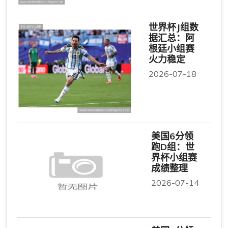
世界杯J组数
据汇总：阿
根廷小组赛
火力稳定
2026-07-18
美国6分领
跑D组：世
界杯小组赛
成绩整理
2026-07-14