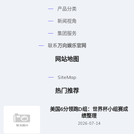
产品分类
新闻视角
集团服务
联系
万向娱乐官网
网站地图
SiteMap
热门推荐
美国6分领跑D组：世界杯小组赛成
绩整理
2026-07-14