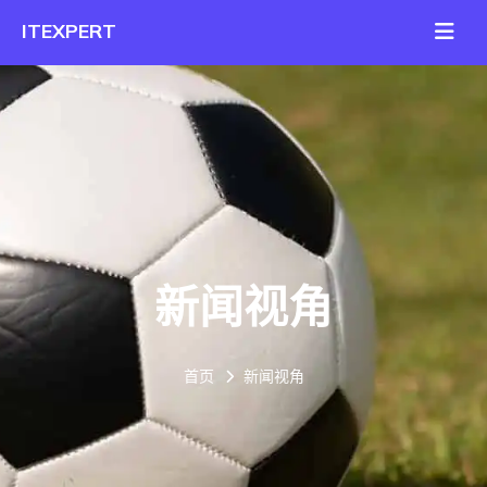
新闻视角
首页
新闻视角