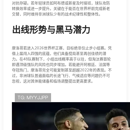
对抗存疑。若年轻球员如阿布德或新星及时接班，球队攻防
转换效率或进一步提升。关键在于能否在世界杯前完成新老
交替，同时维持非洲球队少有的战术纪律性和整体性。
出线形势与黑马潜力
摩洛哥若进入2026世界杯正赛，目标绝非仅止步小组赛。凭
借上届闯入四强的底蕴，他们具备搅局甚至再创佳绩的潜
力。在48队赛制下，小组出线概率高于以往，但淘汰赛首轮
即遇顶级强队的风险也同步增加。若能避开阿根廷、法国等
夺冠热门，摩洛哥完全可能复制甚至超越2022年的表现。不
过，非洲球队普遍面临的长途飞行、气候适应等问题仍不可
忽视，这对其体能储备和临场调整提出更高要求。