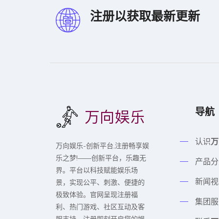
注册以获取最新更新
导航
认识
万
万向娱乐-创新平台,注册畅享娱
乐之梦!——创新平台，乐趣无
产品分
界。平台以科技赋能娱乐场
新闻视
景，实现公平、刺激、便捷的
极致体验。官网呈现注册福
集团服
利、热门游戏、社区互动及客