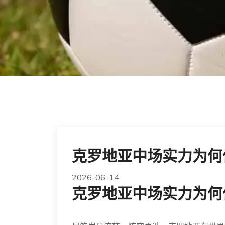
克罗地亚中场实力为何
2026-06-14
克罗地亚中场实力为何