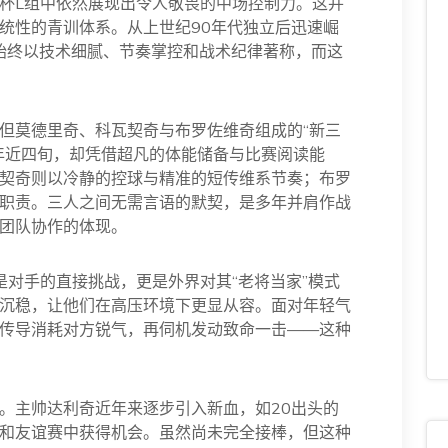
杯L组中依然展现出令人敬畏的中场控制力。这并
统性的青训体系。从上世纪90年代独立后迅速崛
亚始终以技术细腻、节奏掌控和战术纪律著称，而这
但莫德里奇、科瓦契奇与布罗佐维奇组成的“新三
年近四旬，却凭借超凡的体能储备与比赛阅读能
契奇则以冷静的控球与精准的短传维系节奏；布罗
职责。三人之间无需言语的默契，是多年并肩作战
团队协作的体现。
是对手的直接挑战，更是外界对其“老将当家”模式
沉稳，让他们在高压环境下更显从容。面对年轻气
传导消耗对方锐气，再伺机发动致命一击——这种
。主帅达利奇近年来逐步引入新血，如20出头的
和友谊赛中获得机会。虽然尚未完全接棒，但这种