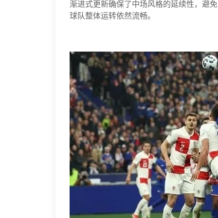
渐进式更新确保了中场风格的延续性，避免
球队整体运转依然流畅。