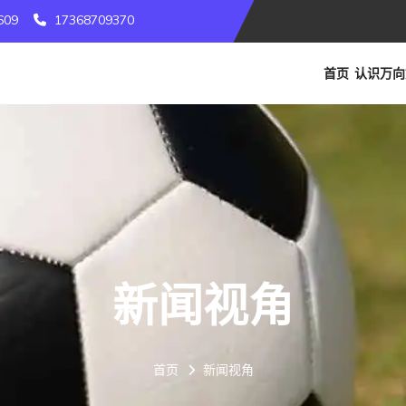
09
17368709370
首页
认识
万向
新闻视角
首页
新闻视角