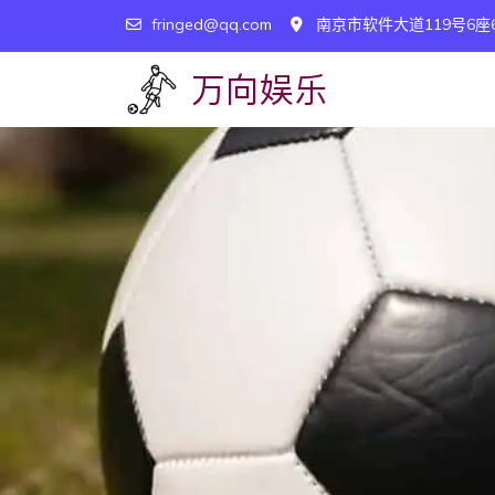
fringed@qq.com
南京市软件大道119号6座6