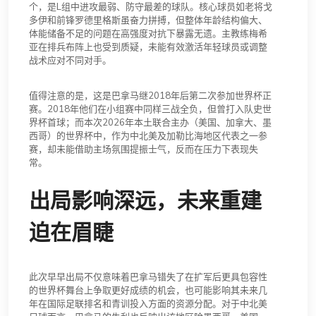
个，是L组中进攻最弱、防守最差的球队。核心球员如老将戈
多伊和前锋罗德里格斯虽奋力拼搏，但整体年龄结构偏大、
体能储备不足的问题在高强度对抗下暴露无遗。主教练梅希
亚在排兵布阵上也受到质疑，未能有效激活年轻球员或调整
战术应对不同对手。
值得注意的是，这是巴拿马继2018年后第二次参加世界杯正
赛。2018年他们在小组赛中同样三战全负，但曾打入队史世
界杯首球；而本次2026年本土联合主办（美国、加拿大、墨
西哥）的世界杯中，作为中北美及加勒比海地区代表之一参
赛，却未能借助主场氛围提振士气，反而在压力下表现失
常。
出局影响深远，未来重建
迫在眉睫
此次早早出局不仅意味着巴拿马错失了在扩军后更具包容性
的世界杯舞台上争取更好成绩的机会，也可能影响其未来几
年在国际足联排名和青训投入方面的资源分配。对于中北美