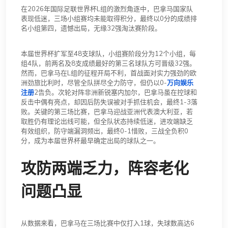
在2026年国际足联世界杯L组的激烈角逐中，巴拿马国家队
表现低迷，三场小组赛均未能取得积分，最终以0分的成绩排
名小组第四，遗憾出局，无缘32强淘汰赛阶段。
本届世界杯扩军至48支球队，小组赛阶段分为12个小组，每
组4队，前两名及8支成绩最好的第三名球队方可晋级32强。
然而，巴拿马在L组的征程开局不利，首战面对实力强劲的欧
洲劲旅比利时，尽管全队拼尽全力防守，但仍以0-
万向娱乐
注册
2告负。次轮对阵非洲新锐塞内加尔，巴拿马虽在控球和
反击中偶有亮点，却因后防失误被对手抓住机会，最终1-3落
败。关键的第三场比赛，巴拿马迎战亚洲代表澳大利亚，若
取胜仍有理论出线可能，但全队状态持续低迷，进攻端缺乏
有效组织，防守端漏洞频出，最终0-1惜败，三战全负积0
分，成为本届世界杯最早确定出局的球队之一。
攻防两端乏力，阵容老化
问题凸显
从数据来看，巴拿马在三场比赛中仅打入1球，失球数高达6