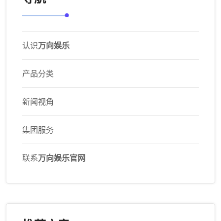
认识
万向娱乐
产品分类
新闻视角
集团服务
联系
万向娱乐官网