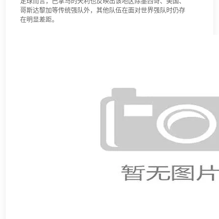
足球而言，巴拿马的失利也反映出该地区除墨西哥、美国、
哥斯达黎加等传统强队外，其他队伍在面对世界强队时仍存
在明显差距。