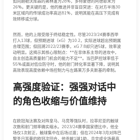
如同期勒沃库森的弗林蓬为28%，多特蒙德的阿德耶米为
26%。更关键的是，他的推进并非盲目突进：在对方半场30
米区域内的传球成功率高达81%，说明其能在高压下完成有
效转移或分球。
然而，他的上限受限于终结稳定性。尽管2023/24赛季西甲
打入13球，但预期进球（xG）为10.2，实际进球超出预期属
合理范围；但回溯2022/23赛季，xG 7.8却只进5球，效率波
动明显。这揭示其核心限制点：**在非体系主导的进攻中，
自主创造高质量射门机会的能力不足**。当巴萨控球率低于
55%或面对低位防守时，他的射门转化率显著下降，说明其
高效表现高度依赖中场控制力与左路莱万多夫斯基的牵制。
高强度验证：强强对话中
的角色收缩与价值维持
在欧冠淘汰赛及对阵皇马、马竞等强队时，拉菲尼亚的触球
次数和射门频率确实缩水。2023/24赛季国家德比中，他全
场仅1次射正，触球集中在后场过渡；但在2024年3月对阵巴
黎圣日耳曼的欧冠次回合，他贡献1球1助，且完成全场最高