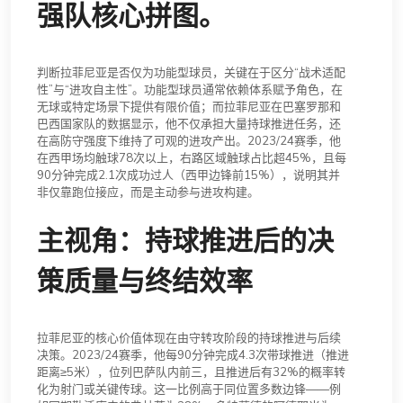
强队核心拼图。
判断拉菲尼亚是否仅为功能型球员，关键在于区分“战术适配
性”与“进攻自主性”。功能型球员通常依赖体系赋予角色，在
无球或特定场景下提供有限价值；而拉菲尼亚在巴塞罗那和
巴西国家队的数据显示，他不仅承担大量持球推进任务，还
在高防守强度下维持了可观的进攻产出。2023/24赛季，他
在西甲场均触球78次以上，右路区域触球占比超45%，且每
90分钟完成2.1次成功过人（西甲边锋前15%），说明其并
非仅靠跑位接应，而是主动参与进攻构建。
主视角：持球推进后的决
策质量与终结效率
拉菲尼亚的核心价值体现在由守转攻阶段的持球推进与后续
决策。2023/24赛季，他每90分钟完成4.3次带球推进（推进
距离≥5米），位列巴萨队内前三，且推进后有32%的概率转
化为射门或关键传球。这一比例高于同位置多数边锋——例