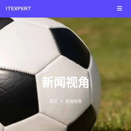
新闻视角
首页
新闻视角