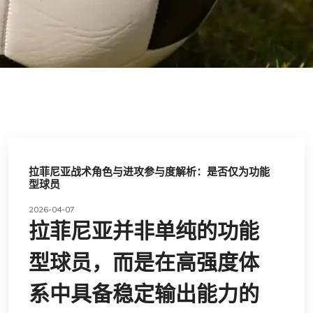
拉菲尼亚战术角色与进攻参与度解析：是否仅为功能
型球员
2026-04-07
拉菲尼亚并非单纯的功能
型球员，而是在高强度体
系中具备稳定输出能力的