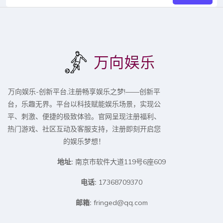
万向娱乐-创新平台,注册畅享娱乐之梦!——创新平
台，乐趣无界。平台以科技赋能娱乐场景，实现公
平、刺激、便捷的极致体验。官网呈现注册福利、
热门游戏、社区互动及客服支持，注册即刻开启您
的娱乐梦想！
地址:
南京市软件大道119号6座609
电话:
17368709370
邮箱:
fringed@qq.com