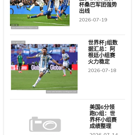
杯桑巴军团强势
出线
2026-07-19
世界杯J组数
据汇总：阿
根廷小组赛
火力稳定
2026-07-18
美国6分领
跑D组：世
界杯小组赛
成绩整理
2026-07-14