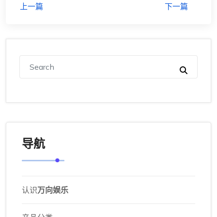
上一篇
下一篇
导航
认识
万向娱乐