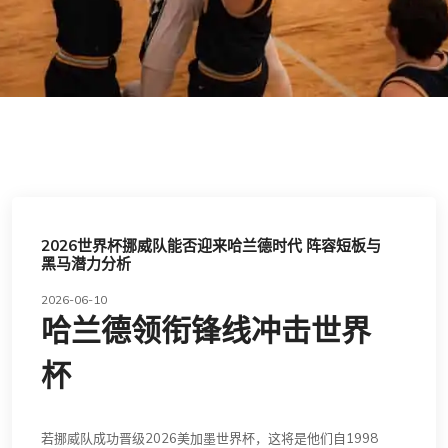
2026世界杯挪威队能否迎来哈兰德时代 阵容短板与
黑马潜力分析
2026-06-10
哈兰德领衔锋线冲击世界
杯
若挪威队成功晋级2026美加墨世界杯，这将是他们自1998