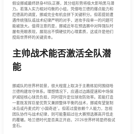
假设挪威最终跻身48队正赛，其分组形势将极大影响黑马潜
力。若落入实力相对均衡的小组，凭借哈兰德的爆点能力和
厄德高的调度，挪威完全有机会拼下关键积分。但若提前遭
遇传统强队或战术纪律严明的对手，进攻手段单一的问题可
能被放大。值得注意的是，挪威近年在预选赛中对阵强队时
屡有亮眼表现，展现出不惧硬仗的心理素质，这或许是他们
搅局世界杯的关键资本。
主帅战术能否激活全队潜
能
挪威队的世界杯前景，很大程度上取决于主教练如何围绕哈
兰德构建攻守体系。理想情况下，应通过边路提速和中场保
护减轻核心球员负担，同时提升定位球攻防效率。若能打造
一套既发挥巨星优势又兼顾整体平衡的战术，挪威有望复制
冰岛或丹麦式的“小国奇迹”。但若过度依赖个人能力，忽视
团队协作与战术纪律，则可能重蹈过往大赛预选赛高开低走
的覆辙。哈兰德时代是否真正开启，2026世界杯将是终极试
金石。