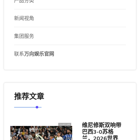
产品分类
新闻视角
集团服务
联系
万向娱乐官网
推荐文章
维尼修斯双响带
巴西3-0苏格
兰，2026世界