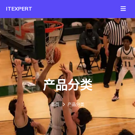
产品分类
首页
产品分类