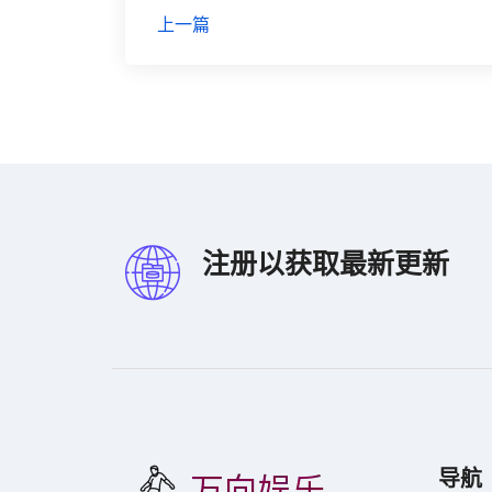
上一篇
注册以获取最新更新
导航