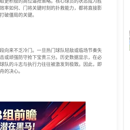
取更积极的高位逼抢策略。核心球员的状态成为胜
效率如何、门将关键时刻的扑救能力，都将直接影
打破僵局的关键。
段向来不乏冷门。一旦热门球队轻敌或临场节奏失
击或顽强防守抢下宝贵三分。历史数据显示，在必
球队的斗志与执行力往往被激发到极致。因此，即
舟的决心。