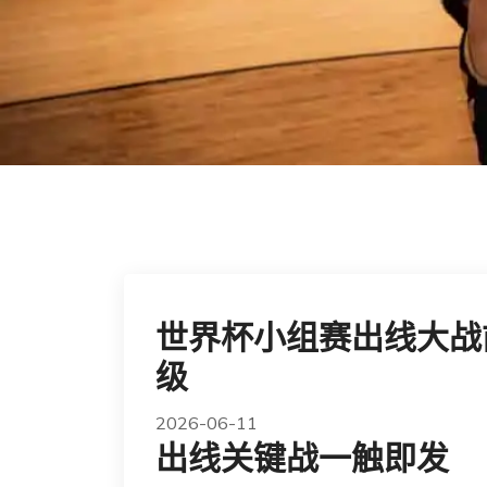
世界杯小组赛出线大战
级
2026-06-11
出线关键战一触即发