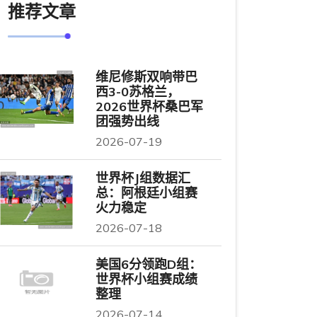
推荐文章
维尼修斯双响带巴
西3-0苏格兰，
2026世界杯桑巴军
团强势出线
2026-07-19
世界杯J组数据汇
总：阿根廷小组赛
火力稳定
2026-07-18
美国6分领跑D组：
世界杯小组赛成绩
整理
2026-07-14