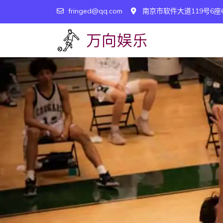
fringed@qq.com
南京市软件大道119号6座6