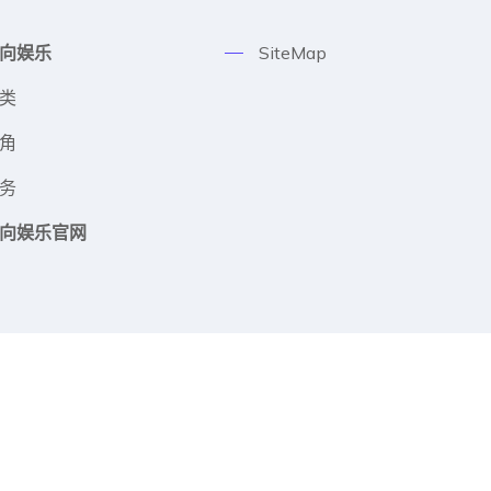
向娱乐
SiteMap
类
角
务
向娱乐官网